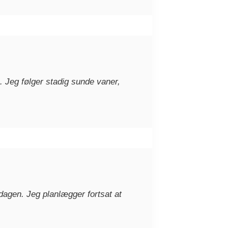
 Jeg følger stadig sunde vaner,
dagen. Jeg planlægger fortsat at