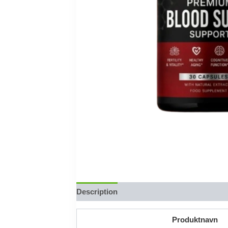
Description
Reviews (0)
Produktnavn