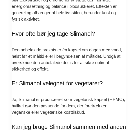
energiomsætning og balance i blodsukkeret. Effekten er
generel og afhænger af hele livsstilen, herunder kost og
fysisk aktivitet.
Hvor ofte bør jeg tage Slimanol?
Den anbefalede praksis er én kapsel om dagen med vand,
helst før et måltid eller i begyndelsen af måltidet. Undgå at
overskride den anbefalede dosis for at sikre optimal
sikkerhed og effekt.
Er Slimanol velegnet for vegetarer?
Ja, Slimanol er produce-ret som vegetarisk kapsel (HPMC),
hvilket gør den passende for dem, der foretrækker
veganske eller vegetariske kosttilskud.
Kan jeg bruge Slimanol sammen med anden