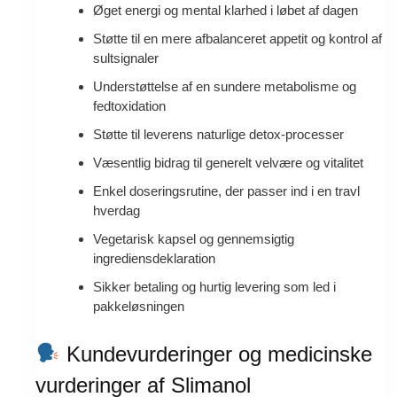
Øget energi og mental klarhed i løbet af dagen
Støtte til en mere afbalanceret appetit og kontrol af
sultsignaler
Understøttelse af en sundere metabolisme og
fedtoxidation
Støtte til leverens naturlige detox-processer
Væsentlig bidrag til generelt velvære og vitalitet
Enkel doseringsrutine, der passer ind i en travl
hverdag
Vegetarisk kapsel og gennemsigtig
ingrediensdeklaration
Sikker betaling og hurtig levering som led i
pakkeløsningen
Kundevurderinger og medicinske
vurderinger af Slimanol