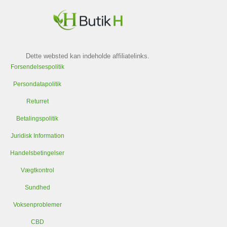
Dette websted kan indeholde affiliatelinks.
Forsendelsespolitik
Persondatapolitik
Returret
Betalingspolitik
Juridisk Information
Handelsbetingelser
Vægtkontrol
Sundhed
Voksenproblemer
CBD