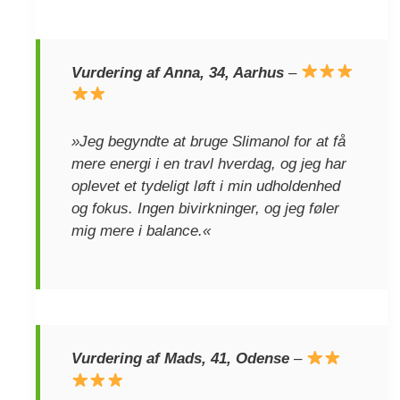
Vurdering af Anna, 34, Aarhus
–
»Jeg begyndte at bruge Slimanol for at få
mere energi i en travl hverdag, og jeg har
oplevet et tydeligt løft i min udholdenhed
og fokus. Ingen bivirkninger, og jeg føler
mig mere i balance.«
Vurdering af Mads, 41, Odense
–