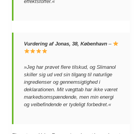
effektstoffer.«
Vurdering af Jonas, 38, København
–
»Jeg har prøvet flere tilskud, og Slimanol
skiller sig ud ved sin tilgang til naturlige
ingredienser og gennemsigtighed i
deklarationen. Mit vægttab har ikke været
markedsomspændende, men min energi
og velbefindende er tydeligt forbedret.«