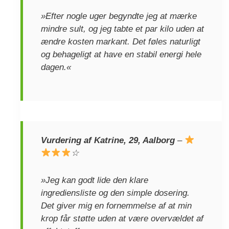
»Efter nogle uger begyndte jeg at mærke
mindre sult, og jeg tabte et par kilo uden at
ændre kosten markant. Det føles naturligt
og behageligt at have en stabil energi hele
dagen.«
Vurdering af Katrine, 29, Aalborg
–
☆
»Jeg kan godt lide den klare
ingrediensliste og den simple dosering.
Det giver mig en fornemmelse af at min
krop får støtte uden at være overvældet af