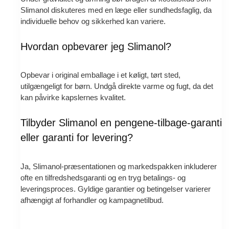
Slimanol diskuteres med en læge eller sundhedsfaglig, da
individuelle behov og sikkerhed kan variere.
Hvordan opbevarer jeg Slimanol?
Opbevar i original emballage i et køligt, tørt sted,
utilgængeligt for børn. Undgå direkte varme og fugt, da det
kan påvirke kapslernes kvalitet.
Tilbyder Slimanol en pengene-tilbage-garanti
eller garanti for levering?
Ja, Slimanol-præsentationen og markedspakken inkluderer
ofte en tilfredshedsgaranti og en tryg betalings- og
leveringsproces. Gyldige garantier og betingelser varierer
afhængigt af forhandler og kampagnetilbud.